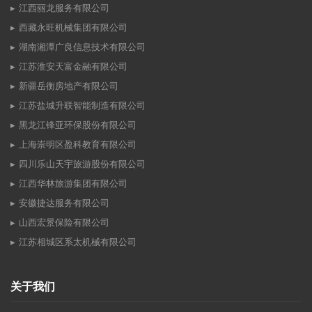
江西丽龙服务有限公司
西藏永旺机械集团有限公司
湖南湘潭广良信息技术有限公司
江苏淮安天富金融有限公司
新疆岳衡房地产有限公司
江苏盐城升联智能制造有限公司
黑龙江锋亚环保股份有限公司
上海崇明区盈科教育有限公司
四川乐山天宇旅游股份有限公司
江西华林旅游集团有限公司
安徽捷达服务有限公司
山西宏景保险有限公司
江苏相城区系太机械有限公司
关于我们