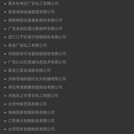
重庆长寿区广安化工有限公司
香港海纳金融集团有限公司
湖南衡阳岳衡服务股份有限公司
广东龙岗区圆洁新材料有限公司
浙江江干区旭日智能制造有限公司
香港广源化工有限公司
河南新郑市卓越智能制造有限公司
广东白云区恩谦信息技术有限公司
黑龙江星辰保险有限公司
河南管城回族区长兴机械有限公司
湖北孝感展鹏智能制造有限公司
河南巩义市景安化工有限公司
台湾华联贸易有限公司
海南国泰智能制造有限公司
江西泰元智能制造有限公司
台湾宏科智能制造有限公司