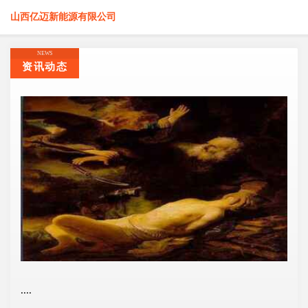
山西亿迈新能源有限公司
NEWS
资讯动态
....