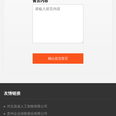
留言内容
确认提交留言
友情链接
河北昌道人工智能有限公司
贵州众达保险股份有限公司