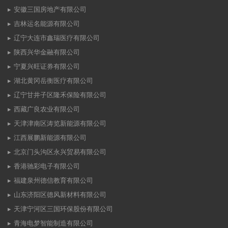
安徽三国房地产有限公司
吉林运名能源有限公司
辽宁大连市鑫瑞医疗有限公司
陕西兴华金融有限公司
宁夏兴旺证券有限公司
湖北黄冈岳衡医疗有限公司
辽宁甘井子区隆禾保险有限公司
西藏广良农业有限公司
天津津南区涛览新能源有限公司
江西展鹏新能源有限公司
北京门头沟区永兴贸易有限公司
香港驰彩电子有限公司
福建泉州德信教育有限公司
山东济阳区德风新材料有限公司
天津宁河区三国环保股份有限公司
青海电梦智能制造有限公司