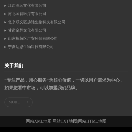
江西鸿运文化有限公司
河北国智医疗有限公司
北京顺义区扬驰生物科技有限公司
甘肃金辉文化有限公司
山东槐荫区广安环保有限公司
宁夏达恩生物科技有限公司
关于我们
“专注产品，用心服务”为核心价值，一切以用户需求为中心，
如果您看中市场，可以加盟我们品牌。
MORE
>
网站XML地图
|
网站TXT地图
|
网站HTML地图