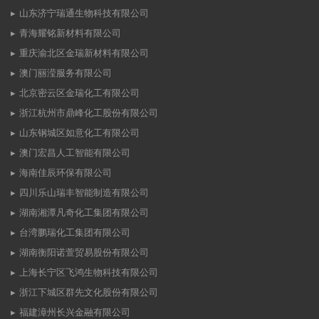
山东济宁瑞通生物科技有限公司
青海耀铭新材料有限公司
重庆渝北区金瑞新材料有限公司
澳门丽滢服务有限公司
北京密云区金瑞化工有限公司
浙江杭州市鼎峰化工股份有限公司
山东钢城区如意化工有限公司
澳门宏昌人工智能有限公司
海南佳辰环保有限公司
四川乐山瑞丰智能制造有限公司
湖南湘潭凡奇化工集团有限公司
台湾鹏瑞化工集团有限公司
湖南衡阳诺萱贸易股份有限公司
上海长宁区飞鸿生物科技有限公司
浙江下城区群先文化股份有限公司
福建漳州长兴金融有限公司