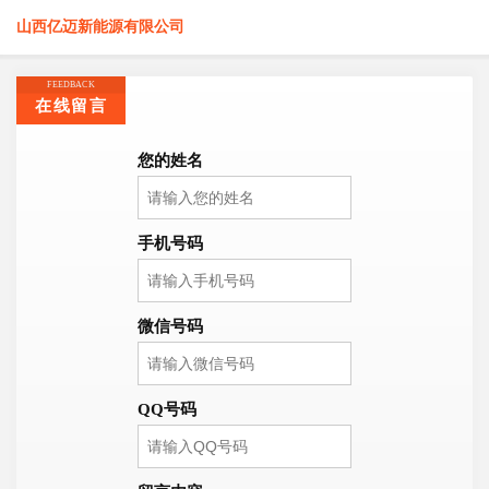
山西亿迈新能源有限公司
FEEDBACK
在线留言
您的姓名
手机号码
微信号码
QQ号码